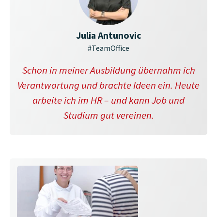
Julia Antunovic
#TeamOffice
Schon in meiner Ausbildung übernahm ich
Verantwortung und brachte Ideen ein. Heute
arbeite ich im HR – und kann Job und
Studium gut vereinen.
Bild