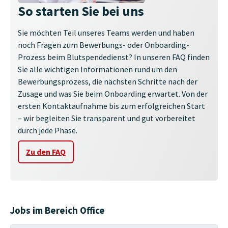
So starten Sie bei uns
Sie möchten Teil unseres Teams werden und haben
noch Fragen zum Bewerbungs- oder Onboarding-
Prozess beim Blutspendedienst? In unseren FAQ finden
Sie alle wichtigen Informationen rund um den
Bewerbungsprozess, die nächsten Schritte nach der
Zusage und was Sie beim Onboarding erwartet. Von der
ersten Kontaktaufnahme bis zum erfolgreichen Start
– wir begleiten Sie transparent und gut vorbereitet
durch jede Phase.
Zu den FAQ
Jobs im Bereich Office