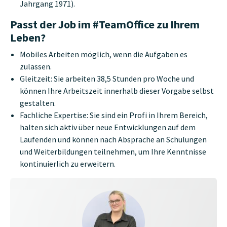
Jahrgang 1971).
Passt der Job im #TeamOffice zu Ihrem
Leben?
Mobiles Arbeiten möglich, wenn die Aufgaben es
zulassen.
Gleitzeit: Sie arbeiten 38,5 Stunden pro Woche und
können Ihre Arbeitszeit innerhalb dieser Vorgabe selbst
gestalten.
Fachliche Expertise: Sie sind ein Profi in Ihrem Bereich,
halten sich aktiv über neue Entwicklungen auf dem
Laufenden und können nach Absprache an Schulungen
und Weiterbildungen teilnehmen, um Ihre Kenntnisse
kontinuierlich zu erweitern.