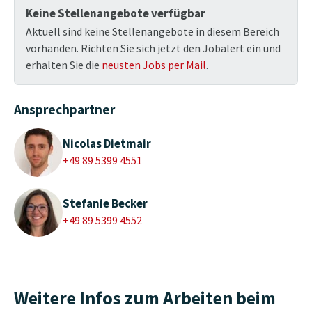
Keine Stellenangebote verfügbar
Aktuell sind keine Stellenangebote in diesem Bereich
vorhanden. Richten Sie sich jetzt den Jobalert ein und
erhalten Sie die
neusten Jobs per Mail
.
Ansprechpartner
Nicolas Dietmair
+49 89 5399 4551
Stefanie Becker
+49 89 5399 4552
Weitere Infos zum Arbeiten beim