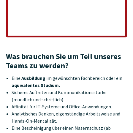
werden
Was brauchen Sie um Teil unseres
Teams zu werden?
Eine
Ausbildung
im gewünschten Fachbereich oder ein
äquivalentes Studium.
Sicheres Auftreten und Kommunikationsstärke
(mündlich und schriftlich).
Affinität für IT-Systeme und Office-Anwendungen.
Analytisches Denken, eigenständige Arbeitsweise und
Hands-On-Mentalität.
Eine Bescheinigung über einen Masernschutz (ab